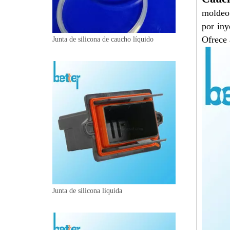
moldeo 
por iny
Ofrece 
Junta de silicona de caucho líquido
Junta de silicona líquida