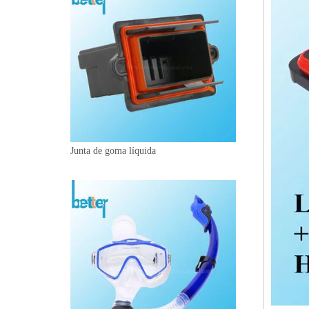
Junta de goma líquida