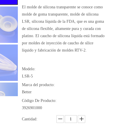
El molde de silicona transparente se conoce como
molde de goma transparente, molde de silicona
LSR, silicona líquida de la FDA, que es una goma
de silicona flexible, altamente pura y curada con
platino. El caucho de silicona líquida está formado
por moldes de inyección de caucho de sílice
líquido y fabricación de moldes RTV-2.
Modelo:
LSR-5
Marca del producto:
Better
Código De Producto:
3926901000
Cantidad: