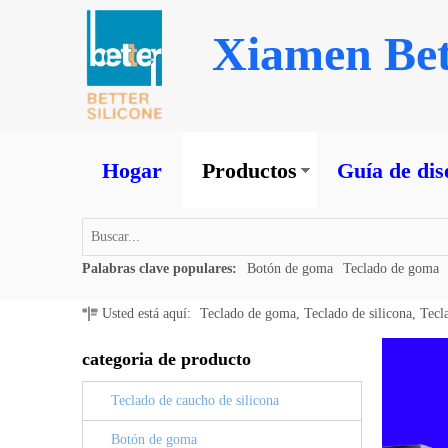
Xiamen Bet
Hogar
Productos
Guía de dis
Palabras clave populares:
Botón de goma
Teclado de goma
Usted está aquí:
Teclado de goma, Teclado de silicona, Tecl
categoria de producto
Teclado de caucho de silicona
Botón de goma