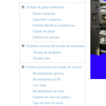
Teclado de goma conductiva
Botón conductor
Impresión conductiva
Pastillas Metálicas Conductoras
Cúpula de metal
Pastillas de carbono
Símbolos y textos del teclado de membrana
Teclado de serigrafía
Teclado láser
Cubierta protectora de teclado de silicona
Recubrimiento epóxico
Revestimiento de PU
Liso mate
Recubrimiento de color
Cubierta de llave de plástico
Tapa de llave de metal