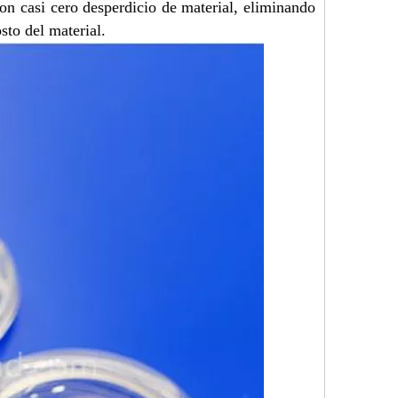
on casi cero desperdicio de material, eliminando
sto del material.