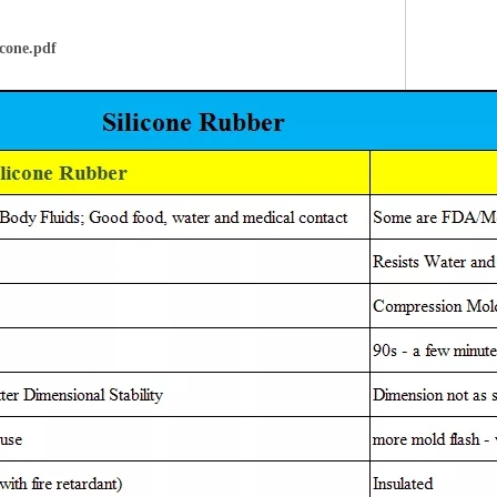
icone.pdf