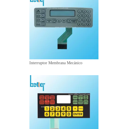
Interruptor Membrana Mecánico