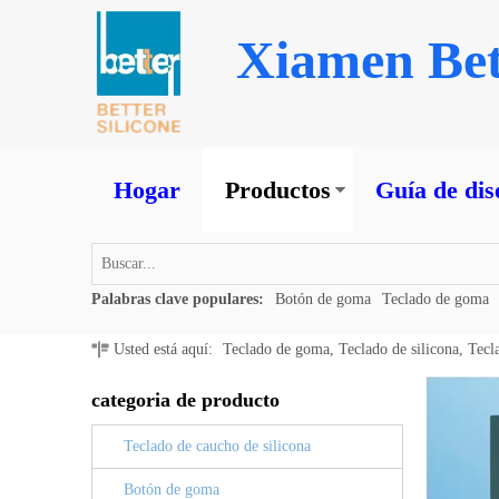
Xiamen Bet
Hogar
Productos
Guía de dis
Palabras clave populares:
Botón de goma
Teclado de goma
Usted está aquí:
Teclado de goma, Teclado de silicona, Tecl
categoria de producto
Teclado de caucho de silicona
Botón de goma