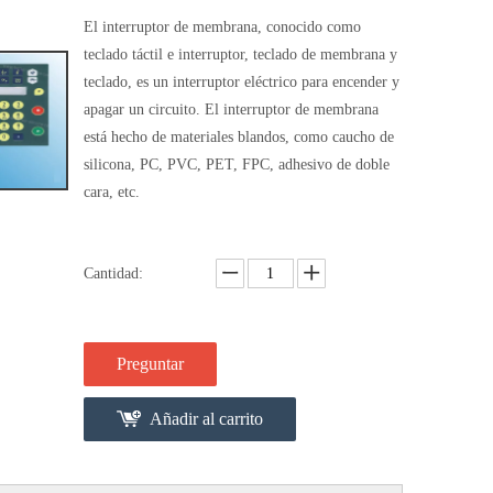
El interruptor de membrana, conocido como
teclado táctil e interruptor, teclado de membrana y
teclado, es un interruptor eléctrico para encender y
apagar un circuito. El interruptor de membrana
está hecho de materiales blandos, como caucho de
silicona, PC, PVC, PET, FPC, adhesivo de doble
cara, etc.
Cantidad:
Preguntar
Añadir al carrito