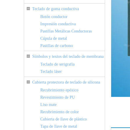
Teclado de goma conductiva
Botón conductor
Impresión conductiva
Pastillas Metálicas Conductoras
Cúpula de metal
Pastillas de carbono
Símbolos y textos del teclado de membrana
Teclado de serigrafía
Teclado láser
Cubierta protectora de teclado de silicona
Recubrimiento epóxico
Revestimiento de PU
Liso mate
Recubrimiento de color
Cubierta de llave de plástico
Tapa de llave de metal