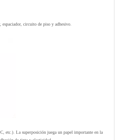
 espaciador, circuito de piso y adhesivo.
PC, etc.). La superposición juega un papel importante en la