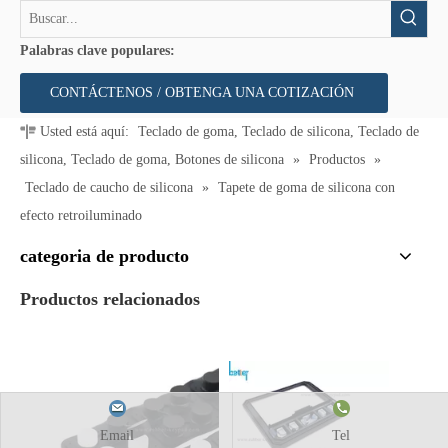
Palabras clave populares:
CONTÁCTENOS / OBTENGA UNA COTIZACIÓN
Usted está aquí:
Teclado de goma, Teclado de silicona, Teclado de
silicona, Teclado de goma, Botones de silicona
»
Productos
»
Teclado de caucho de silicona
»
Tapete de goma de silicona con
efecto retroiluminado
categoria de producto
Productos relacionados
Email
Tel